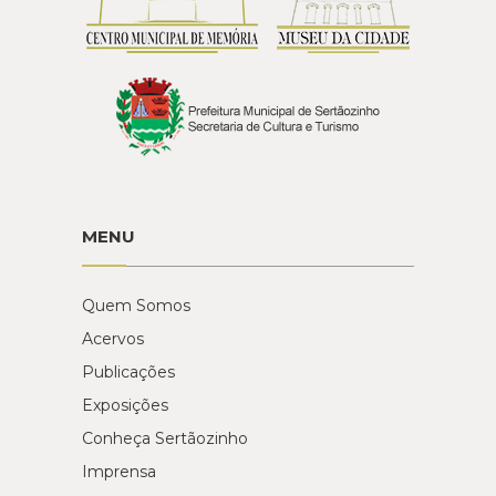
MENU
Quem Somos
Acervos
Publicações
Exposições
Conheça Sertãozinho
Imprensa