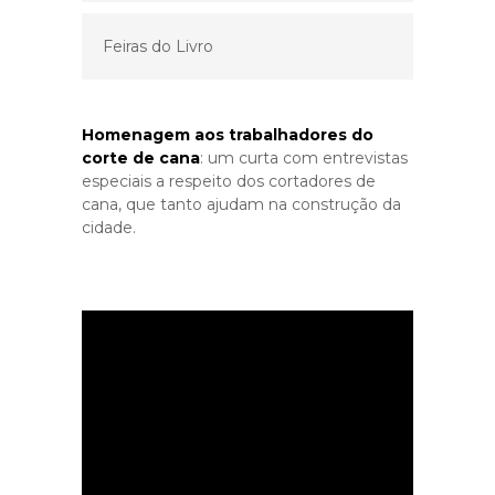
Feiras do Livro
Homenagem aos trabalhadores do
corte de cana
: um curta com entrevistas
especiais a respeito dos cortadores de
cana, que tanto ajudam na construção da
cidade.