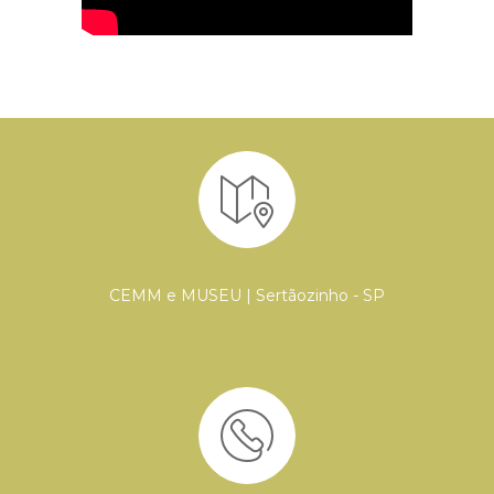
CEMM e MUSEU | Sertãozinho - SP