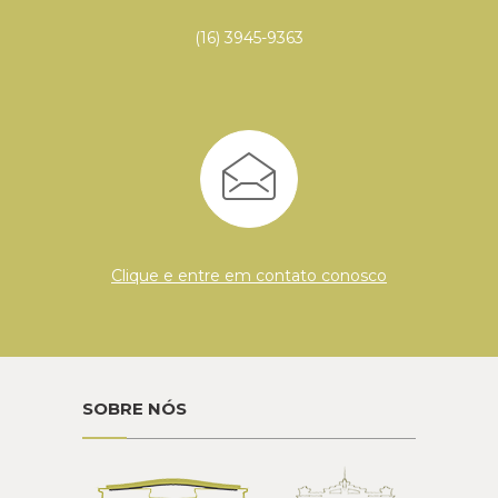
(16) 3945-9363
Clique e entre em contato conosco
SOBRE NÓS