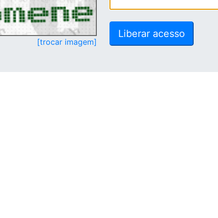
[trocar imagem]