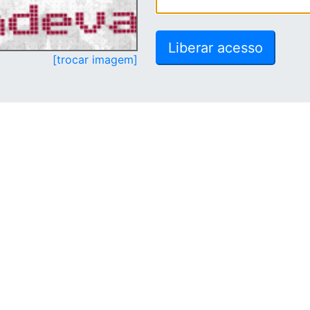
[trocar imagem]