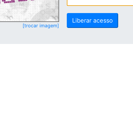
[trocar imagem]